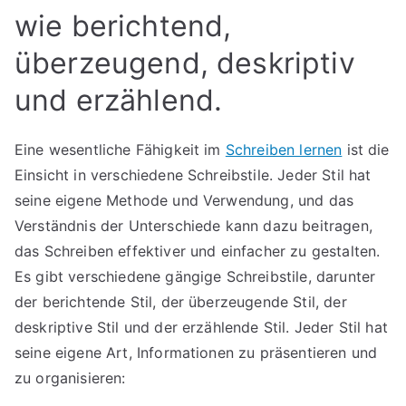
wie berichtend,
überzeugend, deskriptiv
und erzählend.
Eine wesentliche Fähigkeit im
Schreiben lernen
ist die
Einsicht in verschiedene Schreibstile. Jeder Stil hat
seine eigene Methode und Verwendung, und das
Verständnis der Unterschiede kann dazu beitragen,
das Schreiben effektiver und einfacher zu gestalten.
Es gibt verschiedene gängige Schreibstile, darunter
der berichtende Stil, der überzeugende Stil, der
deskriptive Stil und der erzählende Stil. Jeder Stil hat
seine eigene Art, Informationen zu präsentieren und
zu organisieren: