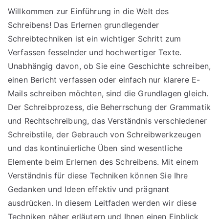
Willkommen zur Einführung in die Welt des
Schreibens! Das Erlernen grundlegender
Schreibtechniken ist ein wichtiger Schritt zum
Verfassen fesselnder und hochwertiger Texte.
Unabhängig davon, ob Sie eine Geschichte schreiben,
einen Bericht verfassen oder einfach nur klarere E-
Mails schreiben möchten, sind die Grundlagen gleich.
Der Schreibprozess, die Beherrschung der Grammatik
und Rechtschreibung, das Verständnis verschiedener
Schreibstile, der Gebrauch von Schreibwerkzeugen
und das kontinuierliche Üben sind wesentliche
Elemente beim Erlernen des Schreibens. Mit einem
Verständnis für diese Techniken können Sie Ihre
Gedanken und Ideen effektiv und prägnant
ausdrücken. In diesem Leitfaden werden wir diese
Techniken näher erläutern und Ihnen einen Einblick