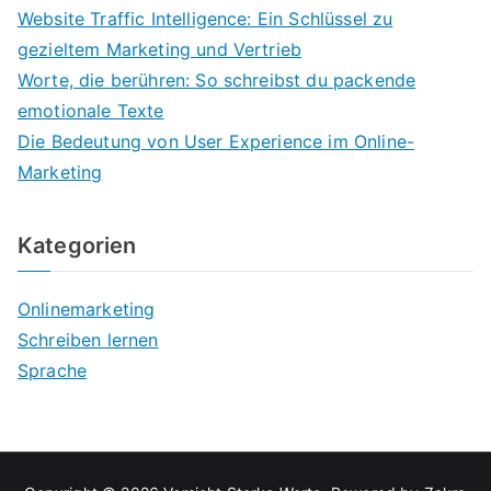
Website Traffic Intelligence: Ein Schlüssel zu
gezieltem Marketing und Vertrieb
Worte, die berühren: So schreibst du packende
emotionale Texte
Die Bedeutung von User Experience im Online-
Marketing
Kategorien
Onlinemarketing
Schreiben lernen
Sprache