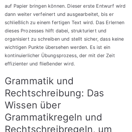
auf Papier bringen können. Dieser erste Entwurf wird
dann weiter verfeinert und ausgearbeitet, bis er
schließlich zu einem fertigen Text wird. Das Erlernen
dieses Prozesses hilft dabei, strukturiert und
organisiert zu schreiben und stellt sicher, dass keine
wichtigen Punkte übersehen werden. Es ist ein
kontinuierlicher Übungsprozess, der mit der Zeit
effizienter und fließender wird.
Grammatik und
Rechtschreibung: Das
Wissen über
Grammatikregeln und
Rechtschreibregeln, um