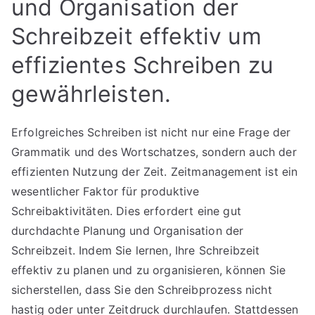
und Organisation der
Schreibzeit effektiv um
effizientes Schreiben zu
gewährleisten.
Erfolgreiches Schreiben ist nicht nur eine Frage der
Grammatik und des Wortschatzes, sondern auch der
effizienten Nutzung der Zeit. Zeitmanagement ist ein
wesentlicher Faktor für produktive
Schreibaktivitäten. Dies erfordert eine gut
durchdachte Planung und Organisation der
Schreibzeit. Indem Sie lernen, Ihre Schreibzeit
effektiv zu planen und zu organisieren, können Sie
sicherstellen, dass Sie den Schreibprozess nicht
hastig oder unter Zeitdruck durchlaufen. Stattdessen