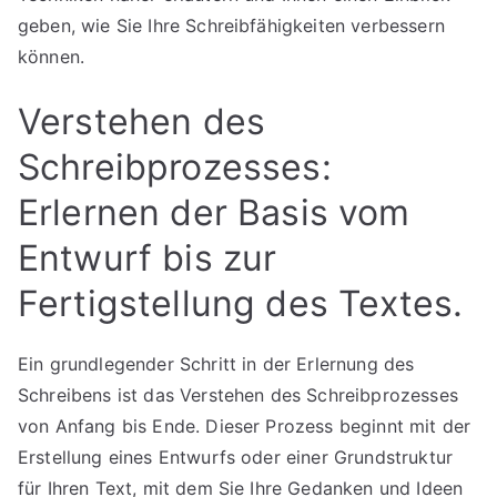
geben, wie Sie Ihre Schreibfähigkeiten verbessern
können.
Verstehen des
Schreibprozesses:
Erlernen der Basis vom
Entwurf bis zur
Fertigstellung des Textes.
Ein grundlegender Schritt in der Erlernung des
Schreibens ist das Verstehen des Schreibprozesses
von Anfang bis Ende. Dieser Prozess beginnt mit der
Erstellung eines Entwurfs oder einer Grundstruktur
für Ihren Text, mit dem Sie Ihre Gedanken und Ideen