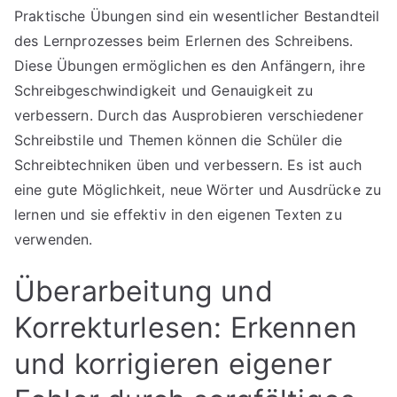
Praktische Übungen sind ein wesentlicher Bestandteil
des Lernprozesses beim Erlernen des Schreibens.
Diese Übungen ermöglichen es den Anfängern, ihre
Schreibgeschwindigkeit und Genauigkeit zu
verbessern. Durch das Ausprobieren verschiedener
Schreibstile und Themen können die Schüler die
Schreibtechniken üben und verbessern. Es ist auch
eine gute Möglichkeit, neue Wörter und Ausdrücke zu
lernen und sie effektiv in den eigenen Texten zu
verwenden.
Überarbeitung und
Korrekturlesen: Erkennen
und korrigieren eigener