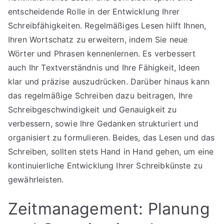
entscheidende Rolle in der Entwicklung Ihrer
Schreibfähigkeiten. Regelmäßiges Lesen hilft Ihnen,
Ihren Wortschatz zu erweitern, indem Sie neue
Wörter und Phrasen kennenlernen. Es verbessert
auch Ihr Textverständnis und Ihre Fähigkeit, Ideen
klar und präzise auszudrücken. Darüber hinaus kann
das regelmäßige Schreiben dazu beitragen, Ihre
Schreibgeschwindigkeit und Genauigkeit zu
verbessern, sowie Ihre Gedanken strukturiert und
organisiert zu formulieren. Beides, das Lesen und das
Schreiben, sollten stets Hand in Hand gehen, um eine
kontinuierliche Entwicklung Ihrer Schreibkünste zu
gewährleisten.
Zeitmanagement: Planung