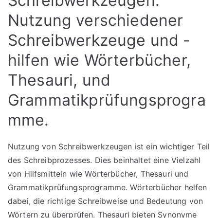
Schreibwerkzeugen:
Nutzung verschiedener
Schreibwerkzeuge und -
hilfen wie Wörterbücher,
Thesauri, und
Grammatikprüfungsprogra
mme.
Nutzung von Schreibwerkzeugen ist ein wichtiger Teil
des Schreibprozesses. Dies beinhaltet eine Vielzahl
von Hilfsmitteln wie Wörterbücher, Thesauri und
Grammatikprüfungsprogramme. Wörterbücher helfen
dabei, die richtige Schreibweise und Bedeutung von
Wörtern zu überprüfen. Thesauri bieten Synonyme