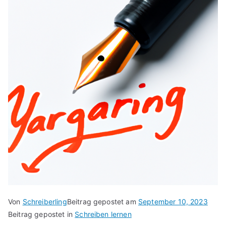
Von
Schreiberling
Beitrag gepostet am
September 10, 2023
Beitrag gepostet in
Schreiben lernen