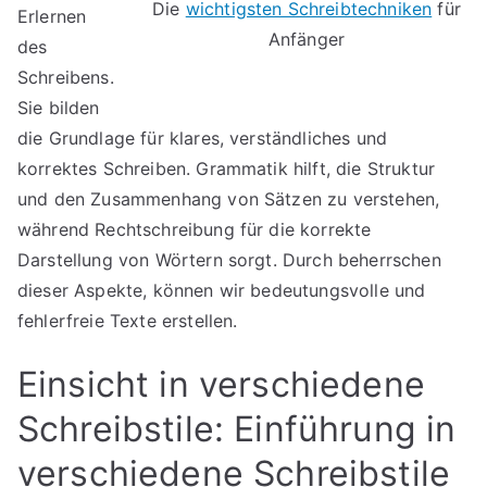
Die
wichtigsten Schreibtechniken
für
Erlernen
Anfänger
des
Schreibens.
Sie bilden
die Grundlage für klares, verständliches und
korrektes Schreiben. Grammatik hilft, die Struktur
und den Zusammenhang von Sätzen zu verstehen,
während Rechtschreibung für die korrekte
Darstellung von Wörtern sorgt. Durch beherrschen
dieser Aspekte, können wir bedeutungsvolle und
fehlerfreie Texte erstellen.
Einsicht in verschiedene
Schreibstile: Einführung in
verschiedene Schreibstile