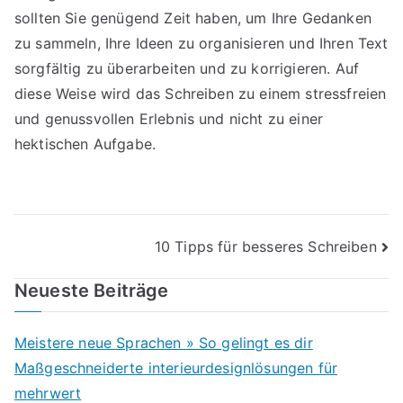
sollten Sie genügend Zeit haben, um Ihre Gedanken
zu sammeln, Ihre Ideen zu organisieren und Ihren Text
sorgfältig zu überarbeiten und zu korrigieren. Auf
diese Weise wird das Schreiben zu einem stressfreien
und genussvollen Erlebnis und nicht zu einer
hektischen Aufgabe.
Beitragsnavigation
10 Tipps für besseres Schreiben
Neueste Beiträge
Meistere neue Sprachen » So gelingt es dir
Maßgeschneiderte interieurdesignlösungen für
mehrwert