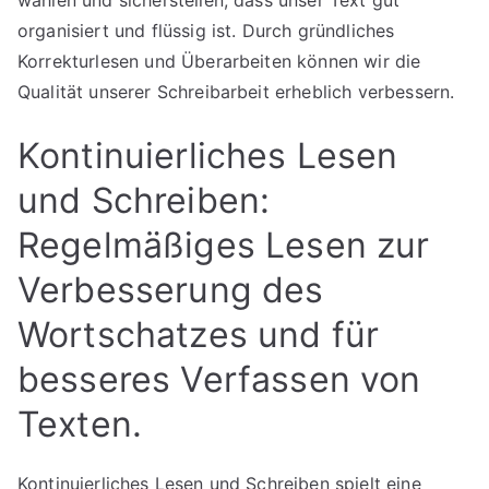
wählen und sicherstellen, dass unser Text gut
organisiert und flüssig ist. Durch gründliches
Korrekturlesen und Überarbeiten können wir die
Qualität unserer Schreibarbeit erheblich verbessern.
Kontinuierliches Lesen
und Schreiben:
Regelmäßiges Lesen zur
Verbesserung des
Wortschatzes und für
besseres Verfassen von
Texten.
Kontinuierliches Lesen und Schreiben spielt eine