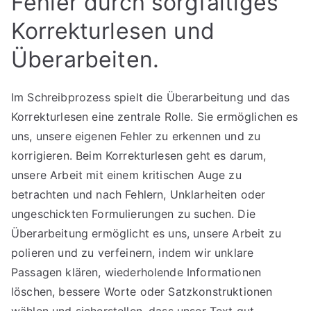
Fehler durch sorgfältiges
Korrekturlesen und
Überarbeiten.
Im Schreibprozess spielt die Überarbeitung und das
Korrekturlesen eine zentrale Rolle. Sie ermöglichen es
uns, unsere eigenen Fehler zu erkennen und zu
korrigieren. Beim Korrekturlesen geht es darum,
unsere Arbeit mit einem kritischen Auge zu
betrachten und nach Fehlern, Unklarheiten oder
ungeschickten Formulierungen zu suchen. Die
Überarbeitung ermöglicht es uns, unsere Arbeit zu
polieren und zu verfeinern, indem wir unklare
Passagen klären, wiederholende Informationen
löschen, bessere Worte oder Satzkonstruktionen