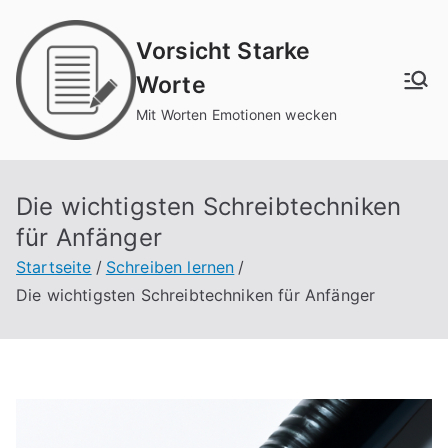
Zum
Inhalt
Vorsicht Starke
springen
Worte
Mit Worten Emotionen wecken
Die wichtigsten Schreibtechniken
für Anfänger
Startseite
Schreiben lernen
Die wichtigsten Schreibtechniken für Anfänger