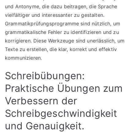
und Antonyme, die dazu beitragen, die Sprache
vielfältiger und interessanter zu gestalten.
Grammatikprüfungsprogramme sind nützlich, um
grammatikalische Fehler zu identifizieren und zu
korrigieren. Diese Werkzeuge sind unerlässlich, um
Texte zu erstellen, die klar, korrekt und effektiv
kommunizieren.
Schreibübungen:
Praktische Übungen zum
Verbessern der
Schreibgeschwindigkeit
und Genauigkeit.