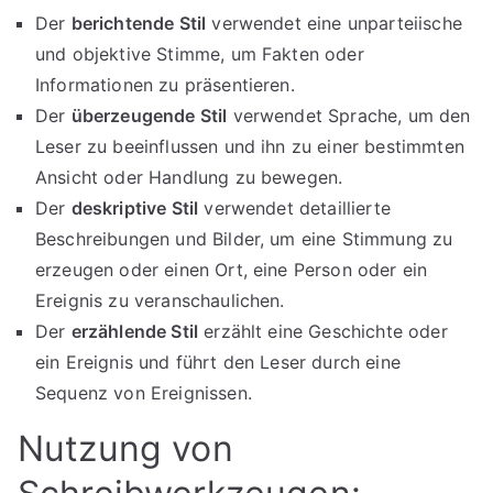
Der
berichtende Stil
verwendet eine unparteiische
und objektive Stimme, um Fakten oder
Informationen zu präsentieren.
Der
überzeugende Stil
verwendet Sprache, um den
Leser zu beeinflussen und ihn zu einer bestimmten
Ansicht oder Handlung zu bewegen.
Der
deskriptive Stil
verwendet detaillierte
Beschreibungen und Bilder, um eine Stimmung zu
erzeugen oder einen Ort, eine Person oder ein
Ereignis zu veranschaulichen.
Der
erzählende Stil
erzählt eine Geschichte oder
ein Ereignis und führt den Leser durch eine
Sequenz von Ereignissen.
Nutzung von