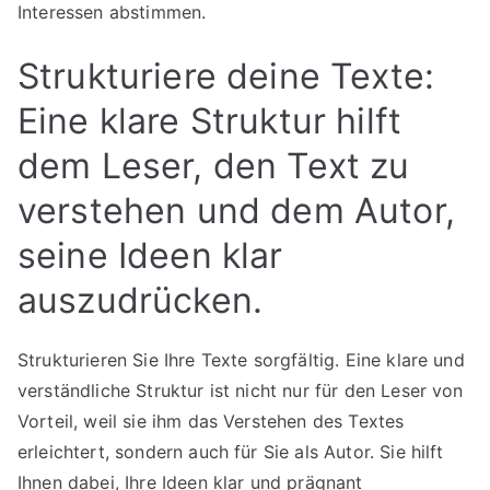
Interessen abstimmen.
Strukturiere deine Texte:
Eine klare Struktur hilft
dem Leser, den Text zu
verstehen und dem Autor,
seine Ideen klar
auszudrücken.
Strukturieren Sie Ihre Texte sorgfältig. Eine klare und
verständliche Struktur ist nicht nur für den Leser von
Vorteil, weil sie ihm das Verstehen des Textes
erleichtert, sondern auch für Sie als Autor. Sie hilft
Ihnen dabei, Ihre Ideen klar und prägnant