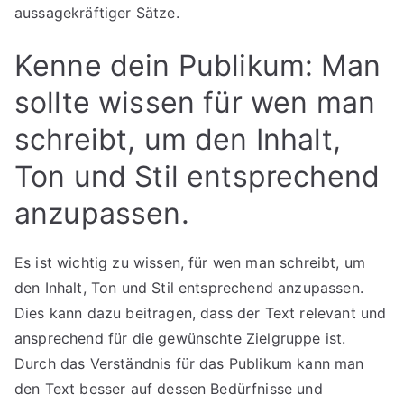
aussagekräftiger Sätze.
Kenne dein Publikum: Man
sollte wissen für wen man
schreibt, um den Inhalt,
Ton und Stil entsprechend
anzupassen.
Es ist wichtig zu wissen, für wen man schreibt, um
den Inhalt, Ton und Stil entsprechend anzupassen.
Dies kann dazu beitragen, dass der Text relevant und
ansprechend für die gewünschte Zielgruppe ist.
Durch das Verständnis für das Publikum kann man
den Text besser auf dessen Bedürfnisse und