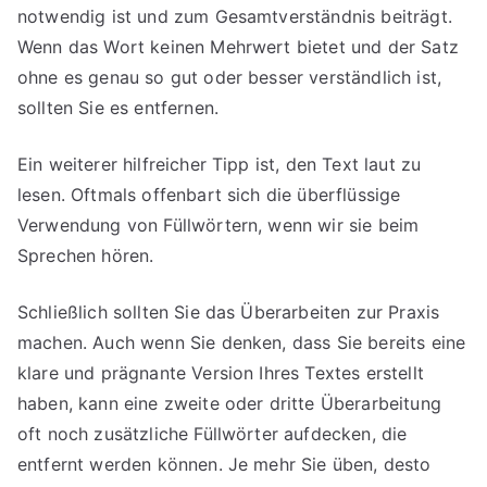
notwendig ist und zum Gesamtverständnis beiträgt.
Wenn das Wort keinen Mehrwert bietet und der Satz
ohne es genau so gut oder besser verständlich ist,
sollten Sie es entfernen.
Ein weiterer hilfreicher Tipp ist, den Text laut zu
lesen. Oftmals offenbart sich die überflüssige
Verwendung von Füllwörtern, wenn wir sie beim
Sprechen hören.
Schließlich sollten Sie das Überarbeiten zur Praxis
machen. Auch wenn Sie denken, dass Sie bereits eine
klare und prägnante Version Ihres Textes erstellt
haben, kann eine zweite oder dritte Überarbeitung
oft noch zusätzliche Füllwörter aufdecken, die
entfernt werden können. Je mehr Sie üben, desto