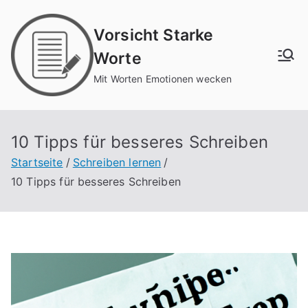
Zum
Inhalt
Vorsicht Starke
springen
Worte
Mit Worten Emotionen wecken
10 Tipps für besseres Schreiben
Startseite
Schreiben lernen
10 Tipps für besseres Schreiben