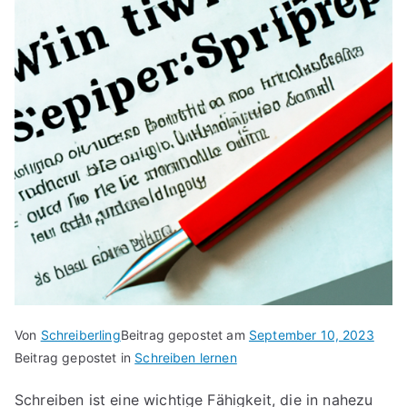
Von
Schreiberling
Beitrag gepostet am
September 10, 2023
Beitrag gepostet in
Schreiben lernen
Schreiben ist eine wichtige Fähigkeit, die in nahezu