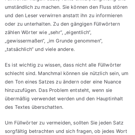
umständlich zu machen. Sie können den Fluss stören
und den Leser verwirren anstatt ihn zu informieren
oder zu unterhalten. Zu den gängigen Füllwörtern
zählen Wörter wie „sehr“, „eigentlich“,
„gewissermaßen“, „im Grunde genommen“,
„tatsächlich“ und viele andere.
Es ist wichtig zu wissen, dass nicht alle Füllwörter
schlecht sind. Manchmal können sie nützlich sein, um
den Ton eines Satzes zu ändern oder eine Nuance
hinzuzufügen. Das Problem entsteht, wenn sie
übermäßig verwendet werden und den Hauptinhalt
des Textes überschatten.
Um Füllwörter zu vermeiden, sollten Sie jeden Satz
sorgfältig betrachten und sich fragen, ob jedes Wort