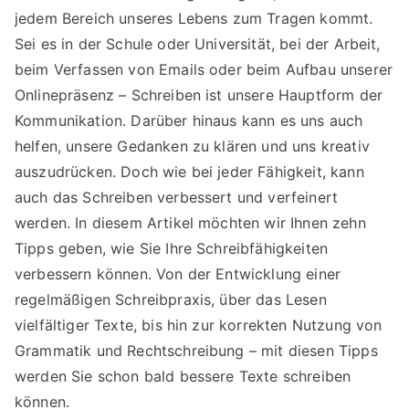
jedem Bereich unseres Lebens zum Tragen kommt.
Sei es in der Schule oder Universität, bei der Arbeit,
beim Verfassen von Emails oder beim Aufbau unserer
Onlinepräsenz – Schreiben ist unsere Hauptform der
Kommunikation. Darüber hinaus kann es uns auch
helfen, unsere Gedanken zu klären und uns kreativ
auszudrücken. Doch wie bei jeder Fähigkeit, kann
auch das Schreiben verbessert und verfeinert
werden. In diesem Artikel möchten wir Ihnen zehn
Tipps geben, wie Sie Ihre Schreibfähigkeiten
verbessern können. Von der Entwicklung einer
regelmäßigen Schreibpraxis, über das Lesen
vielfältiger Texte, bis hin zur korrekten Nutzung von
Grammatik und Rechtschreibung – mit diesen Tipps
werden Sie schon bald bessere Texte schreiben
können.