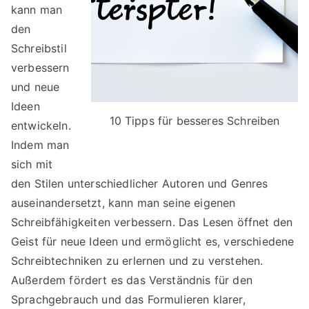
kann man
den
Schreibstil
verbessern
und neue
Ideen
10 Tipps für besseres Schreiben
entwickeln.
Indem man
sich mit
den Stilen unterschiedlicher Autoren und Genres
auseinandersetzt, kann man seine eigenen
Schreibfähigkeiten verbessern. Das Lesen öffnet den
Geist für neue Ideen und ermöglicht es, verschiedene
Schreibtechniken zu erlernen und zu verstehen.
Außerdem fördert es das Verständnis für den
Sprachgebrauch und das Formulieren klarer,