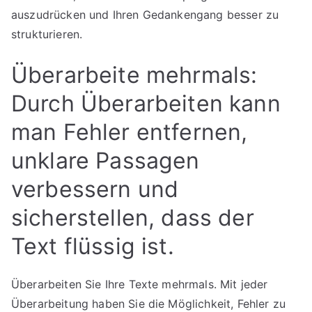
auszudrücken und Ihren Gedankengang besser zu
strukturieren.
Überarbeite mehrmals:
Durch Überarbeiten kann
man Fehler entfernen,
unklare Passagen
verbessern und
sicherstellen, dass der
Text flüssig ist.
Überarbeiten Sie Ihre Texte mehrmals. Mit jeder
Überarbeitung haben Sie die Möglichkeit, Fehler zu