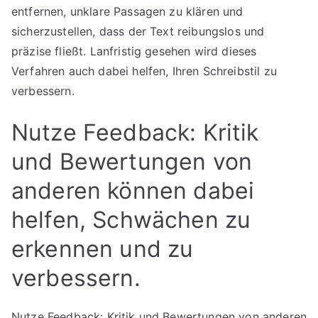
entfernen, unklare Passagen zu klären und
sicherzustellen, dass der Text reibungslos und
präzise fließt. Lanfristig gesehen wird dieses
Verfahren auch dabei helfen, Ihren Schreibstil zu
verbessern.
Nutze Feedback: Kritik
und Bewertungen von
anderen können dabei
helfen, Schwächen zu
erkennen und zu
verbessern.
Nutze Feedback: Kritik und Bewertungen von anderen