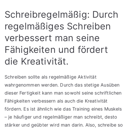
Schreibregelmäßig: Durch
regelmäßiges Schreiben
verbessert man seine
Fähigkeiten und fördert
die Kreativität.
Schreiben sollte als regelmäßige Aktivität
wahrgenommen werden. Durch das stetige Ausüben
dieser Fertigkeit kann man sowohl seine schriftlichen
Fähigkeiten verbessern als auch die Kreativität
fördern. Es ist ähnlich wie das Training eines Muskels
– je häufiger und regelmäßiger man schreibt, desto
stärker und geübter wird man darin. Also, schreibe so