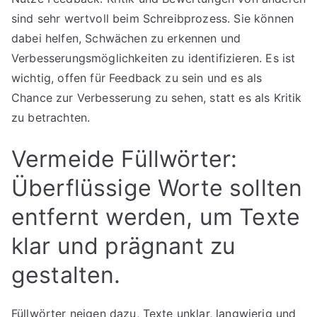
sind sehr wertvoll beim Schreibprozess. Sie können
dabei helfen, Schwächen zu erkennen und
Verbesserungsmöglichkeiten zu identifizieren. Es ist
wichtig, offen für Feedback zu sein und es als
Chance zur Verbesserung zu sehen, statt es als Kritik
zu betrachten.
Vermeide Füllwörter:
Überflüssige Worte sollten
entfernt werden, um Texte
klar und prägnant zu
gestalten.
Füllwörter neigen dazu, Texte unklar, langwierig und