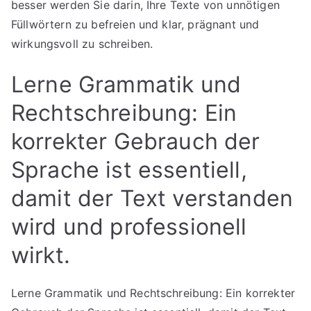
besser werden Sie darin, Ihre Texte von unnötigen
Füllwörtern zu befreien und klar, prägnant und
wirkungsvoll zu schreiben.
Lerne Grammatik und
Rechtschreibung: Ein
korrekter Gebrauch der
Sprache ist essentiell,
damit der Text verstanden
wird und professionell
wirkt.
Lerne Grammatik und Rechtschreibung: Ein korrekter