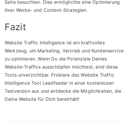
Seite besuchten. Dies ermöglichte eine Optimierung
ihrer Werbe- und Content-Strategien.
Fazit
Website Traffic Intelligence ist ein kraftvolles
Werkzeug, um Marketing, Vertrieb und Kundenservice
zu optimieren. Wenn Du die Potenziale Deines
Website-Traffics ausschöpfen möchtest, sind diese
Tools unverzichtbar. Probiere das Website Traffic
Intelligence Tool Leadfeeder in einer kostenlosen
Testversion aus und entdecke die Möglichkeiten, die
Deine Website für Dich bereithält!