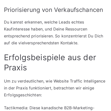
Priorisierung von Verkaufschancen
Du kannst erkennen, welche Leads echtes
Kaufinteresse haben, und Deine Ressourcen
entsprechend priorisieren. So konzentrierst Du Dich
auf die vielversprechendsten Kontakte.
Erfolgsbeispiele aus der
Praxis
Um zu verdeutlichen, wie Website Traffic Intelligence
in der Praxis funktioniert, betrachten wir einige
Erfolgsgeschichten:
Tactikmedia: Diese kanadische B2B-Marketing-