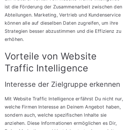
ist die Förderung der Zusammenarbeit zwischen den
Abteilungen. Marketing, Vertrieb und Kundenservice
können alle auf dieselben Daten zugreifen, um ihre
Strategien besser abzustimmen und die Effizienz zu
erhöhen.
Vorteile von Website
Traffic Intelligence
Interesse der Zielgruppe erkennen
Mit Website Traffic Intelligence erfährst Du nicht nur,
welche Firmen Interesse an Deinem Angebot haben,
sondern auch, welche spezifischen Inhalte sie
anziehen. Diese Informationen ermöglichen es Dir,