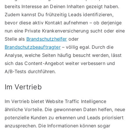
bereits Interesse an Deinen Inhalten gezeigt haben.
Zudem kannst Du frühzeitig Leads identifizieren,
bevor diese aktiv Kontakt aufnehmen – ob derjenige
nun eine Private Krankenversicherung sucht oder eine
Stelle als
Brandschutzhelfer
oder
Brandschutzbeauftragter
– völlig egal. Durch die
Analyse, welche Seiten häufig besucht werden, lässt
sich das Content-Angebot weiter verbessern und
A/B-Tests durchführen.
Im Vertrieb
Im Vertrieb bietet Website Traffic Intelligence
ähnliche Vorteile. Die gewonnenen Daten helfen, neue
potenzielle Kunden zu erkennen und Leads priorisiert
anzusprechen. Die Informationen können sogar