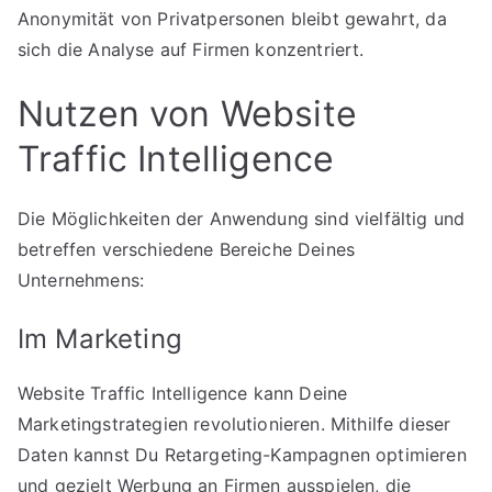
Anonymität von Privatpersonen bleibt gewahrt, da
sich die Analyse auf Firmen konzentriert.
Nutzen von Website
Traffic Intelligence
Die Möglichkeiten der Anwendung sind vielfältig und
betreffen verschiedene Bereiche Deines
Unternehmens:
Im Marketing
Website Traffic Intelligence kann Deine
Marketingstrategien revolutionieren. Mithilfe dieser
Daten kannst Du Retargeting-Kampagnen optimieren
und gezielt Werbung an Firmen ausspielen, die