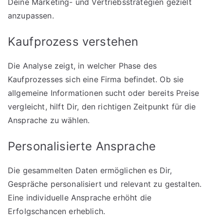
Deine Marketing- und Vertriebsstrategien gezielt
anzupassen.
Kaufprozess verstehen
Die Analyse zeigt, in welcher Phase des
Kaufprozesses sich eine Firma befindet. Ob sie
allgemeine Informationen sucht oder bereits Preise
vergleicht, hilft Dir, den richtigen Zeitpunkt für die
Ansprache zu wählen.
Personalisierte Ansprache
Die gesammelten Daten ermöglichen es Dir,
Gespräche personalisiert und relevant zu gestalten.
Eine individuelle Ansprache erhöht die
Erfolgschancen erheblich.