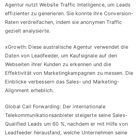
Agentur nutzt Website Traffic Intelligence, um Leads
effizienter zu generieren. Sie konnte ihre Conversion-
Raten verdreifachen, indem sie anonymen Traffic
gezielt analysierte.
xGrowth: Diese australische Agentur verwendet die
Daten von Leadfeeder, um Kaufsignale auf den
Webseiten ihrer Kunden zu erkennen und die
Effektivität von Marketingkampagnen zu messen. Die
Einblicke verbessern das Sales- und Marketing-
Alignment erheblich.
Global Call Forwarding: Der internationale
Telekommunikationsanbieter steigerte seine Sales-
Qualified Leads um 60 %, nachdem er mit Hilfe von
Leadfeeder herausfand, welche Unternehmen seine