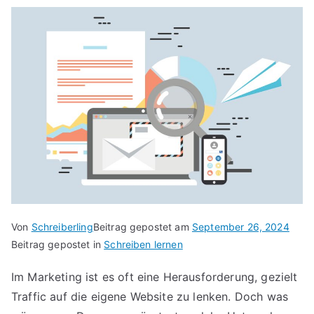
Von
Schreiberling
Beitrag gepostet am
September 26, 2024
Beitrag gepostet in
Schreiben lernen
Im Marketing ist es oft eine Herausforderung, gezielt
Traffic auf die eigene Website zu lenken. Doch was