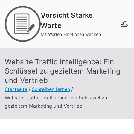
Zum
Inhalt
Vorsicht Starke
springen
Worte
Mit Worten Emotionen wecken
Website Traffic Intelligence: Ein
Schlüssel zu gezieltem Marketing
und Vertrieb
Startseite
Schreiben lernen
Website Traffic Intelligence: Ein Schlüssel zu
gezieltem Marketing und Vertrieb