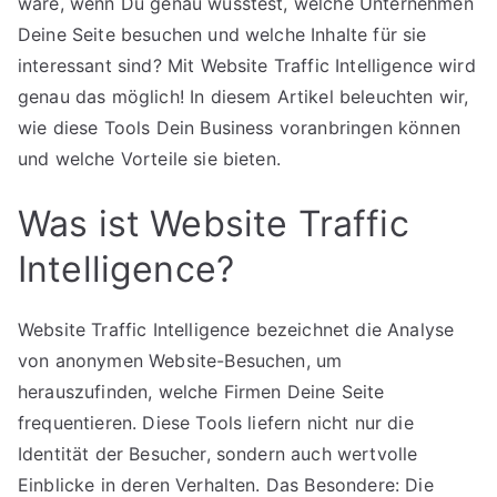
wäre, wenn Du genau wüsstest, welche Unternehmen
Deine Seite besuchen und welche Inhalte für sie
interessant sind? Mit Website Traffic Intelligence wird
genau das möglich! In diesem Artikel beleuchten wir,
wie diese Tools Dein Business voranbringen können
und welche Vorteile sie bieten.
Was ist Website Traffic
Intelligence?
Website Traffic Intelligence bezeichnet die Analyse
von anonymen Website-Besuchen, um
herauszufinden, welche Firmen Deine Seite
frequentieren. Diese Tools liefern nicht nur die
Identität der Besucher, sondern auch wertvolle
Einblicke in deren Verhalten. Das Besondere: Die