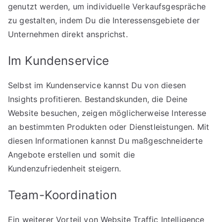
genutzt werden, um individuelle Verkaufsgespräche
zu gestalten, indem Du die Interessensgebiete der
Unternehmen direkt ansprichst.
Im Kundenservice
Selbst im Kundenservice kannst Du von diesen
Insights profitieren. Bestandskunden, die Deine
Website besuchen, zeigen möglicherweise Interesse
an bestimmten Produkten oder Dienstleistungen. Mit
diesen Informationen kannst Du maßgeschneiderte
Angebote erstellen und somit die
Kundenzufriedenheit steigern.
Team-Koordination
Ein weiterer Vorteil von Website Traffic Intelligence