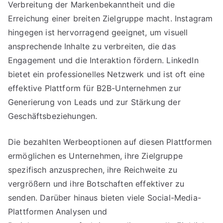
Verbreitung der Markenbekanntheit und die
Erreichung einer breiten Zielgruppe macht. Instagram
hingegen ist hervorragend geeignet, um visuell
ansprechende Inhalte zu verbreiten, die das
Engagement und die Interaktion fördern. LinkedIn
bietet ein professionelles Netzwerk und ist oft eine
effektive Plattform für B2B-Unternehmen zur
Generierung von Leads und zur Stärkung der
Geschäftsbeziehungen.
Die bezahlten Werbeoptionen auf diesen Plattformen
ermöglichen es Unternehmen, ihre Zielgruppe
spezifisch anzusprechen, ihre Reichweite zu
vergrößern und ihre Botschaften effektiver zu
senden. Darüber hinaus bieten viele Social-Media-
Plattformen Analysen und