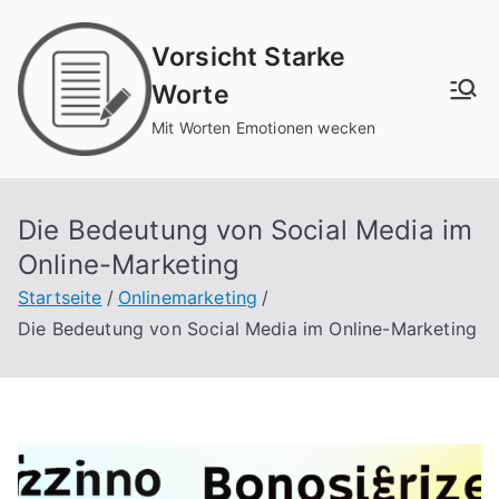
Zum
Inhalt
Vorsicht Starke
springen
Worte
Mit Worten Emotionen wecken
Die Bedeutung von Social Media im
Online-Marketing
Startseite
Onlinemarketing
Die Bedeutung von Social Media im Online-Marketing