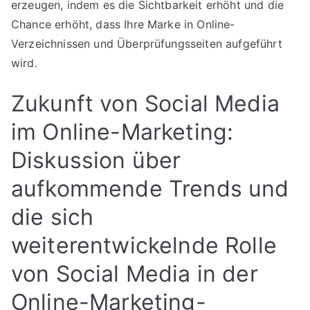
erzeugen, indem es die Sichtbarkeit erhöht und die
Chance erhöht, dass Ihre Marke in Online-
Verzeichnissen und Überprüfungsseiten aufgeführt
wird.
Zukunft von Social Media
im Online-Marketing:
Diskussion über
aufkommende Trends und
die sich
weiterentwickelnde Rolle
von Social Media in der
Online-Marketing-