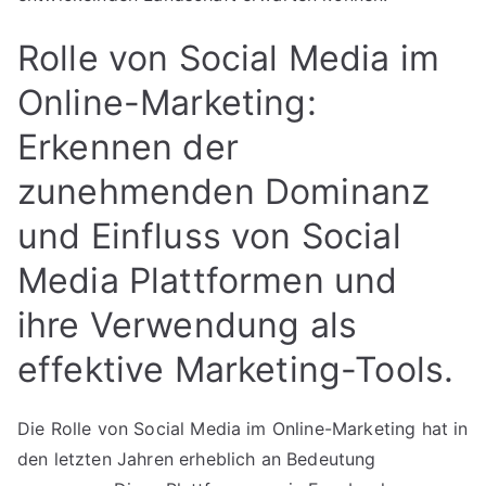
Rolle von Social Media im
Online-Marketing:
Erkennen der
zunehmenden Dominanz
und Einfluss von Social
Media Plattformen und
ihre Verwendung als
effektive Marketing-Tools.
Die Rolle von Social Media im Online-Marketing hat in
den letzten Jahren erheblich an Bedeutung