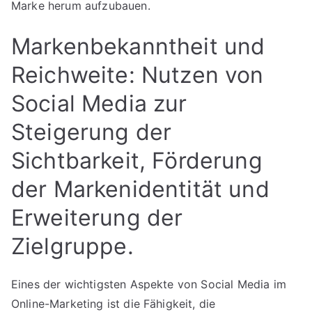
Marke herum aufzubauen.
Markenbekanntheit und
Reichweite: Nutzen von
Social Media zur
Steigerung der
Sichtbarkeit, Förderung
der Markenidentität und
Erweiterung der
Zielgruppe.
Eines der wichtigsten Aspekte von Social Media im
Online-Marketing ist die Fähigkeit, die