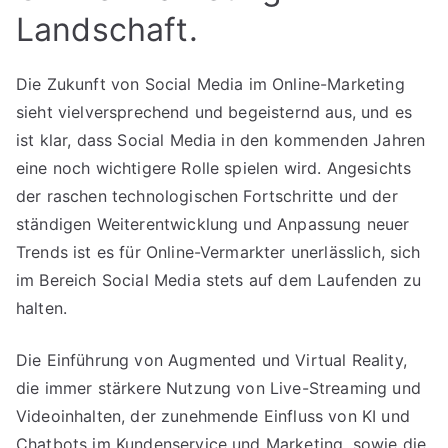
Landschaft.
Die Zukunft von Social Media im Online-Marketing
sieht vielversprechend und begeisternd aus, und es
ist klar, dass Social Media in den kommenden Jahren
eine noch wichtigere Rolle spielen wird. Angesichts
der raschen technologischen Fortschritte und der
ständigen Weiterentwicklung und Anpassung neuer
Trends ist es für Online-Vermarkter unerlässlich, sich
im Bereich Social Media stets auf dem Laufenden zu
halten.
Die Einführung von Augmented und Virtual Reality,
die immer stärkere Nutzung von Live-Streaming und
Videoinhalten, der zunehmende Einfluss von KI und
Chatbots im Kundenservice und Marketing, sowie die