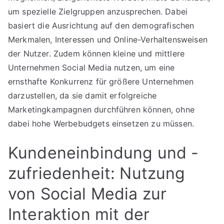
um spezielle Zielgruppen anzusprechen. Dabei
basiert die Ausrichtung auf den demografischen
Merkmalen, Interessen und Online-Verhaltensweisen
der Nutzer. Zudem können kleine und mittlere
Unternehmen Social Media nutzen, um eine
ernsthafte Konkurrenz für größere Unternehmen
darzustellen, da sie damit erfolgreiche
Marketingkampagnen durchführen können, ohne
dabei hohe Werbebudgets einsetzen zu müssen.
Kundeneinbindung und -
zufriedenheit: Nutzung
von Social Media zur
Interaktion mit der