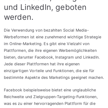
und LinkedIn, geboten
werden.
Die Verwendung von bezahlten Social Media-
Werbeformen ist eine zunehmend wichtige Strategie
im Online-Marketing. Es gibt eine Vielzahl von
Plattformen, die ihre eigenen Werbemöglichkeiten
bieten, darunter Facebook, Instagram und LinkedIn.
Jede dieser Plattformen hat ihre eigenen
einzigartigen Vorteile und Funktionen, die sie für
bestimmte Aspekte des Marketings geeignet machen.
Facebook beispielsweise bietet eine unglaubliche
Reichweite und Zielgruppen-Targeting-Funktionen,
was es zu einer hervorragenden Plattform für die