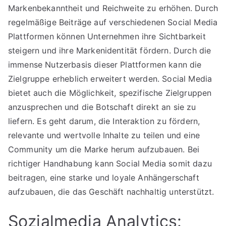
Markenbekanntheit und Reichweite zu erhöhen. Durch
regelmäßige Beiträge auf verschiedenen Social Media
Plattformen können Unternehmen ihre Sichtbarkeit
steigern und ihre Markenidentität fördern. Durch die
immense Nutzerbasis dieser Plattformen kann die
Zielgruppe erheblich erweitert werden. Social Media
bietet auch die Möglichkeit, spezifische Zielgruppen
anzusprechen und die Botschaft direkt an sie zu
liefern. Es geht darum, die Interaktion zu fördern,
relevante und wertvolle Inhalte zu teilen und eine
Community um die Marke herum aufzubauen. Bei
richtiger Handhabung kann Social Media somit dazu
beitragen, eine starke und loyale Anhängerschaft
aufzubauen, die das Geschäft nachhaltig unterstützt.
Sozialmedia Analytics: