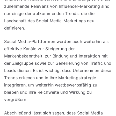
zunehmende Relevanz von Influencer-Marketing sind
nur einige der aufkommenden Trends, die die
Landschaft des Social Media-Marketings neu
definieren.
Social Media-Plattformen werden auch weiterhin als
effektive Kanäle zur Steigerung der
Markenbekanntheit, zur Bindung und Interaktion mit
der Zielgruppe sowie zur Generierung von Traffic und
Leads dienen. Es ist wichtig, dass Unternehmen diese
Trends erkenen und in ihre Marketingstrategie
integrieren, um weiterhin wettbewerbsfähig zu
bleiben und ihre Reichweite und Wirkung zu
vergrößern.
Abschließend lässt sich sagen, dass Social Media