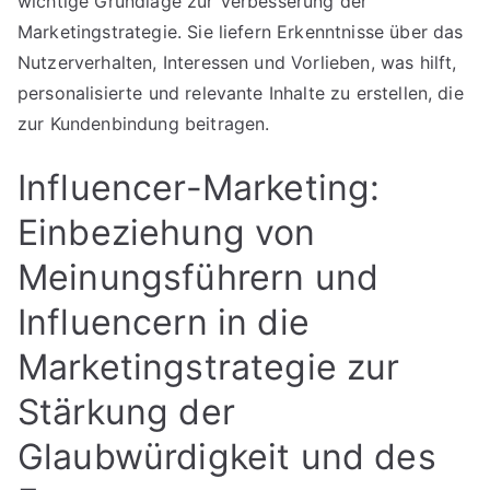
wichtige Grundlage zur Verbesserung der
Marketingstrategie. Sie liefern Erkenntnisse über das
Nutzerverhalten, Interessen und Vorlieben, was hilft,
personalisierte und relevante Inhalte zu erstellen, die
zur Kundenbindung beitragen.
Influencer-Marketing:
Einbeziehung von
Meinungsführern und
Influencern in die
Marketingstrategie zur
Stärkung der
Glaubwürdigkeit und des