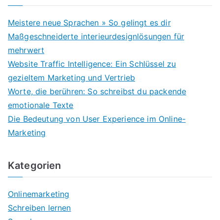
Meistere neue Sprachen » So gelingt es dir
Maßgeschneiderte interieurdesignlösungen für
mehrwert
Website Traffic Intelligence: Ein Schlüssel zu
gezieltem Marketing und Vertrieb
Worte, die berühren: So schreibst du packende
emotionale Texte
Die Bedeutung von User Experience im Online-
Marketing
Kategorien
Onlinemarketing
Schreiben lernen