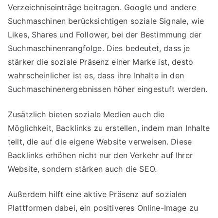
Verzeichniseinträge beitragen. Google und andere
Suchmaschinen berücksichtigen soziale Signale, wie
Likes, Shares und Follower, bei der Bestimmung der
Suchmaschinenrangfolge. Dies bedeutet, dass je
stärker die soziale Präsenz einer Marke ist, desto
wahrscheinlicher ist es, dass ihre Inhalte in den
Suchmaschinenergebnissen höher eingestuft werden.
Zusätzlich bieten soziale Medien auch die
Möglichkeit, Backlinks zu erstellen, indem man Inhalte
teilt, die auf die eigene Website verweisen. Diese
Backlinks erhöhen nicht nur den Verkehr auf Ihrer
Website, sondern stärken auch die SEO.
Außerdem hilft eine aktive Präsenz auf sozialen
Plattformen dabei, ein positiveres Online-Image zu