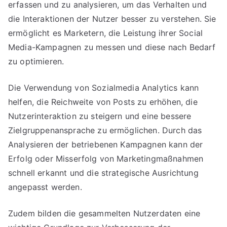
erfassen und zu analysieren, um das Verhalten und
die Interaktionen der Nutzer besser zu verstehen. Sie
ermöglicht es Marketern, die Leistung ihrer Social
Media-Kampagnen zu messen und diese nach Bedarf
zu optimieren.
Die Verwendung von Sozialmedia Analytics kann
helfen, die Reichweite von Posts zu erhöhen, die
Nutzerinteraktion zu steigern und eine bessere
Zielgruppenansprache zu ermöglichen. Durch das
Analysieren der betriebenen Kampagnen kann der
Erfolg oder Misserfolg von Marketingmaßnahmen
schnell erkannt und die strategische Ausrichtung
angepasst werden.
Zudem bilden die gesammelten Nutzerdaten eine