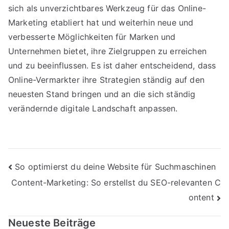
sich als unverzichtbares Werkzeug für das Online-
Marketing etabliert hat und weiterhin neue und
verbesserte Möglichkeiten für Marken und
Unternehmen bietet, ihre Zielgruppen zu erreichen
und zu beeinflussen. Es ist daher entscheidend, dass
Online-Vermarkter ihre Strategien ständig auf den
neuesten Stand bringen und an die sich ständig
verändernde digitale Landschaft anpassen.
Beitragsnavigation
So optimierst du deine Website für Suchmaschinen
Content-Marketing: So erstellst du SEO-relevanten C
ontent
Neueste Beiträge