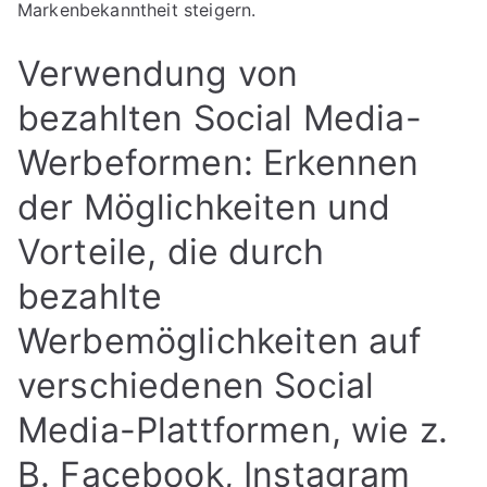
Markenbekanntheit steigern.
Verwendung von
bezahlten Social Media-
Werbeformen: Erkennen
der Möglichkeiten und
Vorteile, die durch
bezahlte
Werbemöglichkeiten auf
verschiedenen Social
Media-Plattformen, wie z.
B. Facebook, Instagram