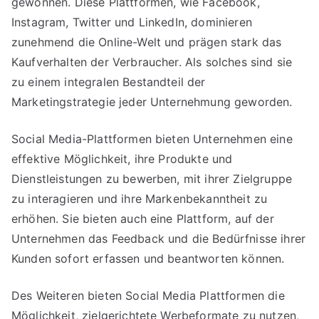
gewonnen. Diese Plattformen, wie Facebook,
Instagram, Twitter und LinkedIn, dominieren
zunehmend die Online-Welt und prägen stark das
Kaufverhalten der Verbraucher. Als solches sind sie
zu einem integralen Bestandteil der
Marketingstrategie jeder Unternehmung geworden.
Social Media-Plattformen bieten Unternehmen eine
effektive Möglichkeit, ihre Produkte und
Dienstleistungen zu bewerben, mit ihrer Zielgruppe
zu interagieren und ihre Markenbekanntheit zu
erhöhen. Sie bieten auch eine Plattform, auf der
Unternehmen das Feedback und die Bedürfnisse ihrer
Kunden sofort erfassen und beantworten können.
Des Weiteren bieten Social Media Plattformen die
Möglichkeit, zielgerichtete Werbeformate zu nutzen,