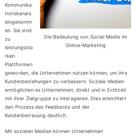
Kommunika
tionskanals
eingenomm
en. Sie sind
Die Bedeutung von Social Media im
zu
Online-Marketing
leistungssta
rken
Plattformen
geworden, die Unternehmen nutzen können, um ihre
Kundenbeziehungen zu verbessern. Soziale Medien
ermöglichen es Unternehmen, direkt und in Echtzeit
mit ihrer Zielgruppe zu interagieren. Dies erleichtert
den Prozess des Feedbacks und der
Kundenbetreuung deutlich.
Mit sozialen Medien können Unternehmen