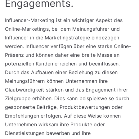
Engagements.
Influencer-Marketing ist ein wichtiger Aspekt des
Online-Marketings, bei dem Meinungsführer und
Influencer in die Marketingstrategie einbezogen
werden. Influencer verfügen über eine starke Online-
Präsenz und können daher eine breite Masse an
potenziellen Kunden erreichen und beeinflussen.
Durch das Aufbauen einer Beziehung zu diesen
Meinungsführern können Unternehmen ihre
Glaubwürdigkeit stärken und das Engagement ihrer
Zielgruppe erhöhen. Dies kann beispielsweise durch
gesponserte Beiträge, Produktbewertungen oder
Empfehlungen erfolgen. Auf diese Weise können
Unternehmen wirksam ihre Produkte oder
Dienstleistungen bewerben und ihre