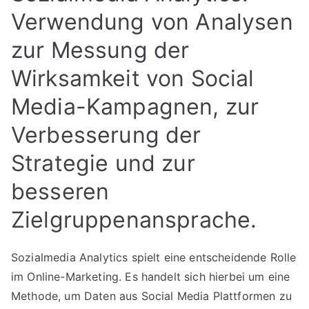
Verwendung von Analysen
zur Messung der
Wirksamkeit von Social
Media-Kampagnen, zur
Verbesserung der
Strategie und zur
besseren
Zielgruppenansprache.
Sozialmedia Analytics spielt eine entscheidende Rolle
im Online-Marketing. Es handelt sich hierbei um eine
Methode, um Daten aus Social Media Plattformen zu