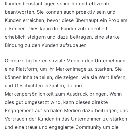
Kundendienstanfragen schneller und effizienter
beantworten. Sie können auch proaktiv sein und
Kunden erreichen, bevor diese überhaupt ein Problem
erkennen. Dies kann die Kundenzufriedenheit
erheblich steigern und dazu beitragen, eine starke
Bindung zu den Kunden aufzubauen.
Gleichzeitig bieten soziale Medien den Unternehmen
eine Plattform, um ihr Markenimage zu stärken. Sie
können Inhalte teilen, die zeigen, wie sie Wert liefern,
und Geschichten erzählen, die ihre
Markenpersönlichkeit zum Ausdruck bringen. Wenn
dies gut umgesetzt wird, kann dieses direkte
Engagement auf sozialen Medien dazu beitragen, das
Vertrauen der Kunden in das Unternehmen zu stärken
und eine treue und engagierte Community um die