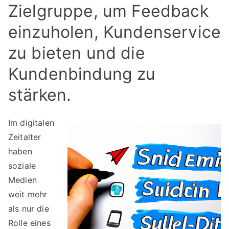
Zielgruppe, um Feedback
einzuholen, Kundenservice
zu bieten und die
Kundenbindung zu
stärken.
Im digitalen
Zeitalter
haben
soziale
Medien
weit mehr
als nur die
Rolle eines