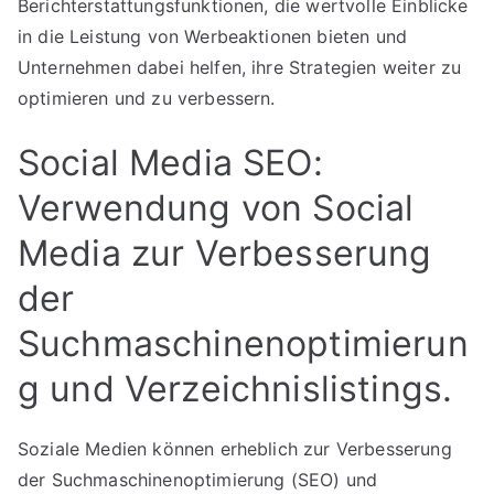
Berichterstattungsfunktionen, die wertvolle Einblicke
in die Leistung von Werbeaktionen bieten und
Unternehmen dabei helfen, ihre Strategien weiter zu
optimieren und zu verbessern.
Social Media SEO:
Verwendung von Social
Media zur Verbesserung
der
Suchmaschinenoptimierun
g und Verzeichnislistings.
Soziale Medien können erheblich zur Verbesserung
der Suchmaschinenoptimierung (SEO) und