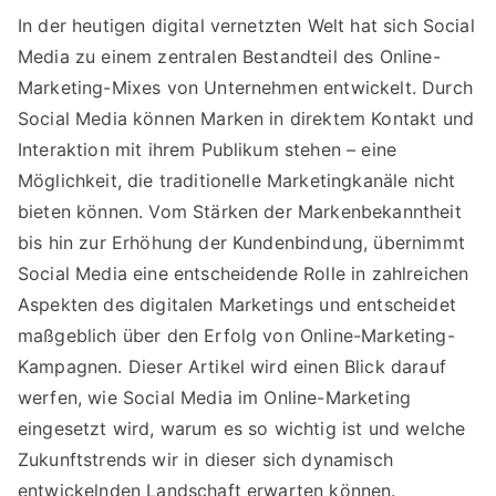
In der heutigen digital vernetzten Welt hat sich Social
Media zu einem zentralen Bestandteil des Online-
Marketing-Mixes von Unternehmen entwickelt. Durch
Social Media können Marken in direktem Kontakt und
Interaktion mit ihrem Publikum stehen – eine
Möglichkeit, die traditionelle Marketingkanäle nicht
bieten können. Vom Stärken der Markenbekanntheit
bis hin zur Erhöhung der Kundenbindung, übernimmt
Social Media eine entscheidende Rolle in zahlreichen
Aspekten des digitalen Marketings und entscheidet
maßgeblich über den Erfolg von Online-Marketing-
Kampagnen. Dieser Artikel wird einen Blick darauf
werfen, wie Social Media im Online-Marketing
eingesetzt wird, warum es so wichtig ist und welche
Zukunftstrends wir in dieser sich dynamisch
entwickelnden Landschaft erwarten können.