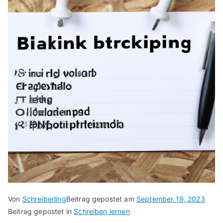
Von
Schreiberling
Beitrag gepostet am
September 19, 2023
Beitrag gepostet in
Schreiben lernen