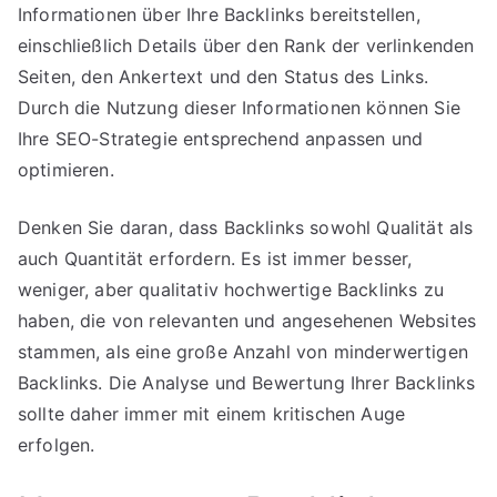
Informationen über Ihre Backlinks bereitstellen,
einschließlich Details über den Rank der verlinkenden
Seiten, den Ankertext und den Status des Links.
Durch die Nutzung dieser Informationen können Sie
Ihre SEO-Strategie entsprechend anpassen und
optimieren.
Denken Sie daran, dass Backlinks sowohl Qualität als
auch Quantität erfordern. Es ist immer besser,
weniger, aber qualitativ hochwertige Backlinks zu
haben, die von relevanten und angesehenen Websites
stammen, als eine große Anzahl von minderwertigen
Backlinks. Die Analyse und Bewertung Ihrer Backlinks
sollte daher immer mit einem kritischen Auge
erfolgen.