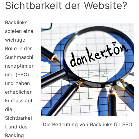
Sichtbarkeit der Website?
Backlinks
spielen eine
wichtige
Rolle in der
Suchmaschi
nenoptimier
ung (SEO)
und haben
erheblichen
Einfluss auf
die
Sichtbarkei
Die Bedeutung von Backlinks für SEO
t und das
Ranking