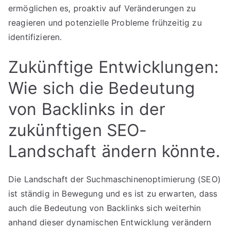
ermöglichen es, proaktiv auf Veränderungen zu
reagieren und potenzielle Probleme frühzeitig zu
identifizieren.
Zukünftige Entwicklungen:
Wie sich die Bedeutung
von Backlinks in der
zukünftigen SEO-
Landschaft ändern könnte.
Die Landschaft der Suchmaschinenoptimierung (SEO)
ist ständig in Bewegung und es ist zu erwarten, dass
auch die Bedeutung von Backlinks sich weiterhin
anhand dieser dynamischen Entwicklung verändern