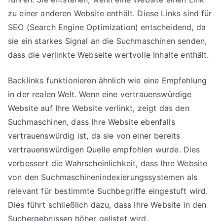
zu einer anderen Website enthält. Diese Links sind für
SEO (Search Engine Optimization) entscheidend, da
sie ein starkes Signal an die Suchmaschinen senden,
dass die verlinkte Webseite wertvolle Inhalte enthält.
Backlinks funktionieren ähnlich wie eine Empfehlung
in der realen Welt. Wenn eine vertrauenswürdige
Website auf Ihre Website verlinkt, zeigt das den
Suchmaschinen, dass Ihre Website ebenfalls
vertrauenswürdig ist, da sie von einer bereits
vertrauenswürdigen Quelle empfohlen wurde. Dies
verbessert die Wahrscheinlichkeit, dass Ihre Website
von den Suchmaschinenindexierungssystemen als
relevant für bestimmte Suchbegriffe eingestuft wird.
Dies führt schließlich dazu, dass Ihre Website in den
Suchergebnissen höher gelistet wird.