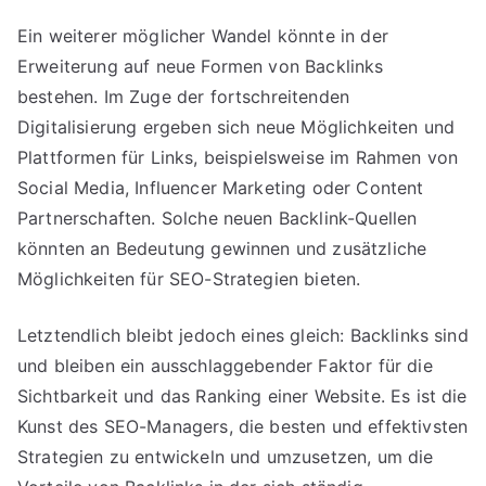
Ein weiterer möglicher Wandel könnte in der
Erweiterung auf neue Formen von Backlinks
bestehen. Im Zuge der fortschreitenden
Digitalisierung ergeben sich neue Möglichkeiten und
Plattformen für Links, beispielsweise im Rahmen von
Social Media, Influencer Marketing oder Content
Partnerschaften. Solche neuen Backlink-Quellen
könnten an Bedeutung gewinnen und zusätzliche
Möglichkeiten für SEO-Strategien bieten.
Letztendlich bleibt jedoch eines gleich: Backlinks sind
und bleiben ein ausschlaggebender Faktor für die
Sichtbarkeit und das Ranking einer Website. Es ist die
Kunst des SEO-Managers, die besten und effektivsten
Strategien zu entwickeln und umzusetzen, um die