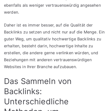
ebenfalls als weniger vertrauenswürdig angesehen
werden.
Daher ist es immer besser, auf die Qualität der
Backlinks zu setzen und nicht nur auf die Menge. Ein
guter Weg, um qualitativ hochwertige Backlinks zu
erhalten, besteht darin, hochwertige Inhalte zu
erstellen, die andere gerne verlinken würden, und
Beziehungen mit anderen vertrauenswürdigen
Websites in Ihrer Branche aufzubauen.
Das Sammeln von
Backlinks:
Unterschiedliche