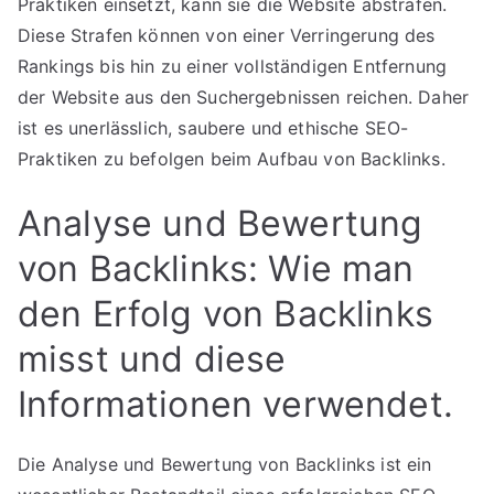
Praktiken einsetzt, kann sie die Website abstrafen.
Diese Strafen können von einer Verringerung des
Rankings bis hin zu einer vollständigen Entfernung
der Website aus den Suchergebnissen reichen. Daher
ist es unerlässlich, saubere und ethische SEO-
Praktiken zu befolgen beim Aufbau von Backlinks.
Analyse und Bewertung
von Backlinks: Wie man
den Erfolg von Backlinks
misst und diese
Informationen verwendet.
Die Analyse und Bewertung von Backlinks ist ein