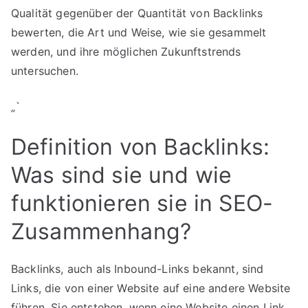
Qualität gegenüber der Quantität von Backlinks
bewerten, die Art und Weise, wie sie gesammelt
werden, und ihre möglichen Zukunftstrends
untersuchen.
„`
Definition von Backlinks:
Was sind sie und wie
funktionieren sie in SEO-
Zusammenhang?
Backlinks, auch als Inbound-Links bekannt, sind
Links, die von einer Website auf eine andere Website
führen. Sie entstehen, wenn eine Website einen Link