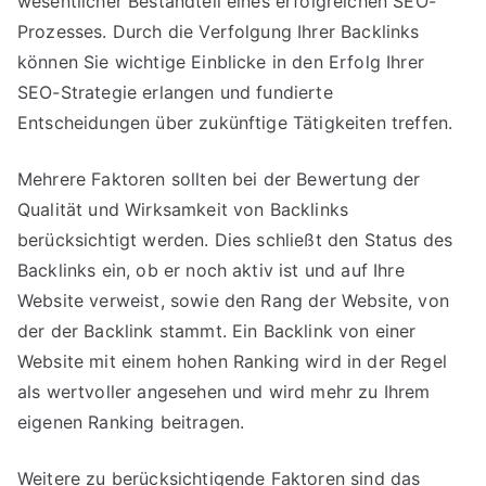
wesentlicher Bestandteil eines erfolgreichen SEO-
Prozesses. Durch die Verfolgung Ihrer Backlinks
können Sie wichtige Einblicke in den Erfolg Ihrer
SEO-Strategie erlangen und fundierte
Entscheidungen über zukünftige Tätigkeiten treffen.
Mehrere Faktoren sollten bei der Bewertung der
Qualität und Wirksamkeit von Backlinks
berücksichtigt werden. Dies schließt den Status des
Backlinks ein, ob er noch aktiv ist und auf Ihre
Website verweist, sowie den Rang der Website, von
der der Backlink stammt. Ein Backlink von einer
Website mit einem hohen Ranking wird in der Regel
als wertvoller angesehen und wird mehr zu Ihrem
eigenen Ranking beitragen.
Weitere zu berücksichtigende Faktoren sind das