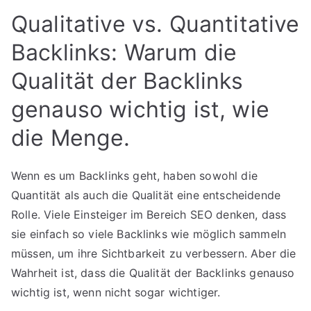
Qualitative vs. Quantitative
Backlinks: Warum die
Qualität der Backlinks
genauso wichtig ist, wie
die Menge.
Wenn es um Backlinks geht, haben sowohl die
Quantität als auch die Qualität eine entscheidende
Rolle. Viele Einsteiger im Bereich SEO denken, dass
sie einfach so viele Backlinks wie möglich sammeln
müssen, um ihre Sichtbarkeit zu verbessern. Aber die
Wahrheit ist, dass die Qualität der Backlinks genauso
wichtig ist, wenn nicht sogar wichtiger.