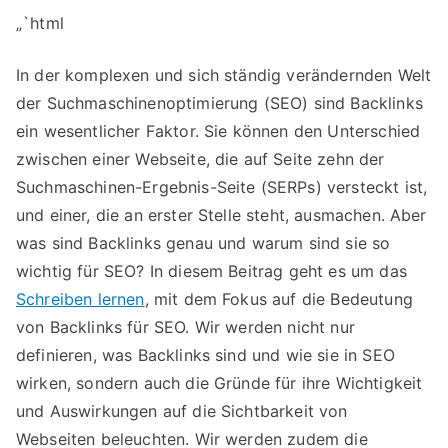
„`html
In der komplexen und sich ständig verändernden Welt
der Suchmaschinenoptimierung (SEO) sind Backlinks
ein wesentlicher Faktor. Sie können den Unterschied
zwischen einer Webseite, die auf Seite zehn der
Suchmaschinen-Ergebnis-Seite (SERPs) versteckt ist,
und einer, die an erster Stelle steht, ausmachen. Aber
was sind Backlinks genau und warum sind sie so
wichtig für SEO? In diesem Beitrag geht es um das
Schreiben lernen
, mit dem Fokus auf die Bedeutung
von Backlinks für SEO. Wir werden nicht nur
definieren, was Backlinks sind und wie sie in SEO
wirken, sondern auch die Gründe für ihre Wichtigkeit
und Auswirkungen auf die Sichtbarkeit von
Webseiten beleuchten. Wir werden zudem die