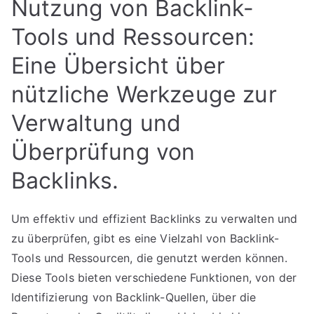
Nutzung von Backlink-
Tools und Ressourcen:
Eine Übersicht über
nützliche Werkzeuge zur
Verwaltung und
Überprüfung von
Backlinks.
Um effektiv und effizient Backlinks zu verwalten und
zu überprüfen, gibt es eine Vielzahl von Backlink-
Tools und Ressourcen, die genutzt werden können.
Diese Tools bieten verschiedene Funktionen, von der
Identifizierung von Backlink-Quellen, über die