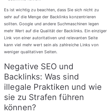
Es ist wichtig zu beachten, dass Sie sich nicht zu
sehr auf die Menge der Backlinks konzentrieren
sollten. Google und andere Suchmaschinen legen
mehr Wert auf die Qualität der Backlinks. Ein einziger
Link von einer autoritativen und relevanten Seite
kann viel mehr wert sein als zahlreiche Links von
weniger qualitativen Seiten.
Negative SEO und
Backlinks: Was sind
illegale Praktiken und wie
sie zu Strafen führen
können?