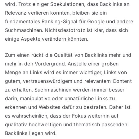
wird. Trotz einiger Spekulationen, dass Backlinks an
Relevanz verlieren könnten, bleiben sie ein
fundamentales Ranking-Signal für Google und andere
Suchmaschinen. Nichtsdestotrotz ist klar, dass sich
einige Aspekte verändern könnten.
Zum einen rückt die Qualität von Backlinks mehr und
mehr in den Vordergrund. Anstelle einer großen
Menge an Links wird es immer wichtiger, Links von
gutem, vertrauenswürdigem und relevantem Content
zu erhalten. Suchmaschinen werden immer besser
darin, manipulative oder unnatürliche Links zu
erkennen und Websites dafür zu bestrafen. Daher ist
es wahrscheinlich, dass der Fokus weiterhin auf
qualitativ hochwertigen und thematisch passenden
Backlinks liegen wird.