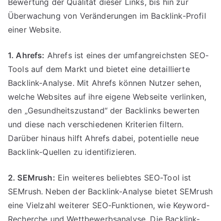
Bewertung der Qualität dieser Links, bis hin zur
Überwachung von Veränderungen im Backlink-Profil
einer Website.
1. Ahrefs:
Ahrefs ist eines der umfangreichsten SEO-
Tools auf dem Markt und bietet eine detaillierte
Backlink-Analyse. Mit Ahrefs können Nutzer sehen,
welche Websites auf ihre eigene Webseite verlinken,
den „Gesundheitszustand“ der Backlinks bewerten
und diese nach verschiedenen Kriterien filtern.
Darüber hinaus hilft Ahrefs dabei, potentielle neue
Backlink-Quellen zu identifizieren.
2. SEMrush:
Ein weiteres beliebtes SEO-Tool ist
SEMrush. Neben der Backlink-Analyse bietet SEMrush
eine Vielzahl weiterer SEO-Funktionen, wie Keyword-
Recherche und Wettbewerbsanalyse. Die Backlink-