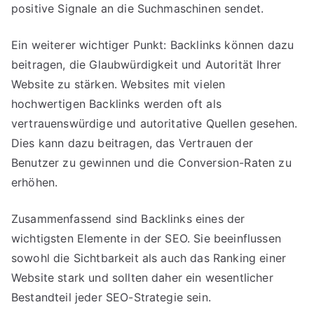
positive Signale an die Suchmaschinen sendet.
Ein weiterer wichtiger Punkt: Backlinks können dazu
beitragen, die Glaubwürdigkeit und Autorität Ihrer
Website zu stärken. Websites mit vielen
hochwertigen Backlinks werden oft als
vertrauenswürdige und autoritative Quellen gesehen.
Dies kann dazu beitragen, das Vertrauen der
Benutzer zu gewinnen und die Conversion-Raten zu
erhöhen.
Zusammenfassend sind Backlinks eines der
wichtigsten Elemente in der SEO. Sie beeinflussen
sowohl die Sichtbarkeit als auch das Ranking einer
Website stark und sollten daher ein wesentlicher
Bestandteil jeder SEO-Strategie sein.