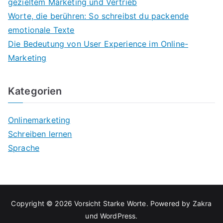
gezieltem Marketing und Vertrieb
Worte, die berühren: So schreibst du packende
emotionale Texte
Die Bedeutung von User Experience im Online-
Marketing
Kategorien
Onlinemarketing
Schreiben lernen
Sprache
Copyright © 2026
Vorsicht Starke Worte
. Powered by
Zakra
und
WordPress
.