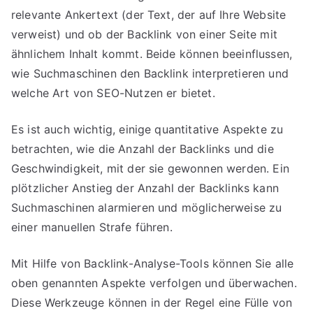
relevante Ankertext (der Text, der auf Ihre Website
verweist) und ob der Backlink von einer Seite mit
ähnlichem Inhalt kommt. Beide können beeinflussen,
wie Suchmaschinen den Backlink interpretieren und
welche Art von SEO-Nutzen er bietet.
Es ist auch wichtig, einige quantitative Aspekte zu
betrachten, wie die Anzahl der Backlinks und die
Geschwindigkeit, mit der sie gewonnen werden. Ein
plötzlicher Anstieg der Anzahl der Backlinks kann
Suchmaschinen alarmieren und möglicherweise zu
einer manuellen Strafe führen.
Mit Hilfe von Backlink-Analyse-Tools können Sie alle
oben genannten Aspekte verfolgen und überwachen.
Diese Werkzeuge können in der Regel eine Fülle von