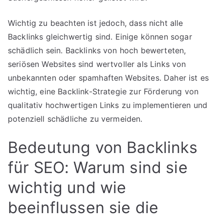
Wichtig zu beachten ist jedoch, dass nicht alle
Backlinks gleichwertig sind. Einige können sogar
schädlich sein. Backlinks von hoch bewerteten,
seriösen Websites sind wertvoller als Links von
unbekannten oder spamhaften Websites. Daher ist es
wichtig, eine Backlink-Strategie zur Förderung von
qualitativ hochwertigen Links zu implementieren und
potenziell schädliche zu vermeiden.
Bedeutung von Backlinks
für SEO: Warum sind sie
wichtig und wie
beeinflussen sie die