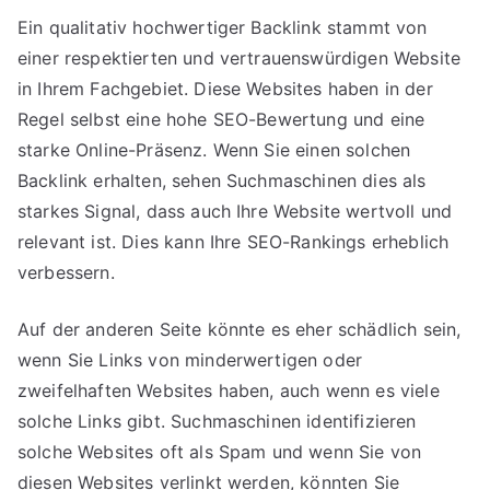
Ein qualitativ hochwertiger Backlink stammt von
einer respektierten und vertrauenswürdigen Website
in Ihrem Fachgebiet. Diese Websites haben in der
Regel selbst eine hohe SEO-Bewertung und eine
starke Online-Präsenz. Wenn Sie einen solchen
Backlink erhalten, sehen Suchmaschinen dies als
starkes Signal, dass auch Ihre Website wertvoll und
relevant ist. Dies kann Ihre SEO-Rankings erheblich
verbessern.
Auf der anderen Seite könnte es eher schädlich sein,
wenn Sie Links von minderwertigen oder
zweifelhaften Websites haben, auch wenn es viele
solche Links gibt. Suchmaschinen identifizieren
solche Websites oft als Spam und wenn Sie von
diesen Websites verlinkt werden, könnten Sie