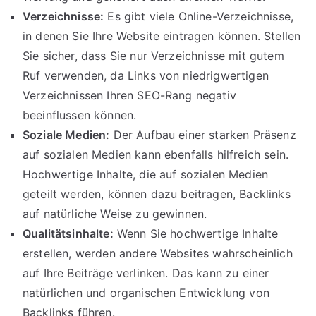
Verzeichnisse:
Es gibt viele Online-Verzeichnisse,
in denen Sie Ihre Website eintragen können. Stellen
Sie sicher, dass Sie nur Verzeichnisse mit gutem
Ruf verwenden, da Links von niedrigwertigen
Verzeichnissen Ihren SEO-Rang negativ
beeinflussen können.
Soziale Medien:
Der Aufbau einer starken Präsenz
auf sozialen Medien kann ebenfalls hilfreich sein.
Hochwertige Inhalte, die auf sozialen Medien
geteilt werden, können dazu beitragen, Backlinks
auf natürliche Weise zu gewinnen.
Qualitätsinhalte:
Wenn Sie hochwertige Inhalte
erstellen, werden andere Websites wahrscheinlich
auf Ihre Beiträge verlinken. Das kann zu einer
natürlichen und organischen Entwicklung von
Backlinks führen.