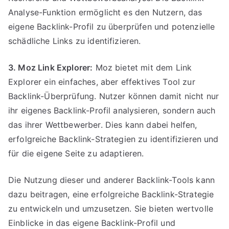
Analyse-Funktion ermöglicht es den Nutzern, das
eigene Backlink-Profil zu überprüfen und potenzielle
schädliche Links zu identifizieren.
3. Moz Link Explorer:
Moz bietet mit dem Link
Explorer ein einfaches, aber effektives Tool zur
Backlink-Überprüfung. Nutzer können damit nicht nur
ihr eigenes Backlink-Profil analysieren, sondern auch
das ihrer Wettbewerber. Dies kann dabei helfen,
erfolgreiche Backlink-Strategien zu identifizieren und
für die eigene Seite zu adaptieren.
Die Nutzung dieser und anderer Backlink-Tools kann
dazu beitragen, eine erfolgreiche Backlink-Strategie
zu entwickeln und umzusetzen. Sie bieten wertvolle
Einblicke in das eigene Backlink-Profil und