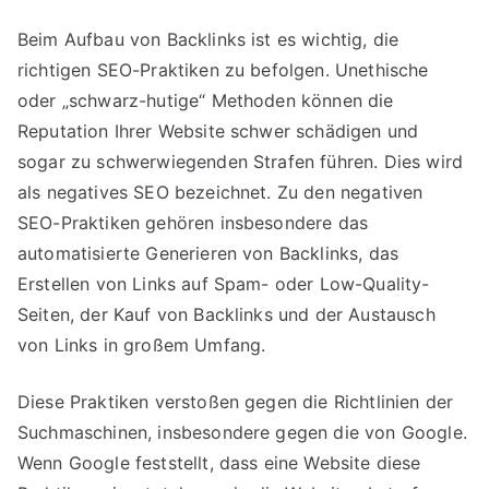
Beim Aufbau von Backlinks ist es wichtig, die
richtigen SEO-Praktiken zu befolgen. Unethische
oder „schwarz-hutige“ Methoden können die
Reputation Ihrer Website schwer schädigen und
sogar zu schwerwiegenden Strafen führen. Dies wird
als negatives SEO bezeichnet. Zu den negativen
SEO-Praktiken gehören insbesondere das
automatisierte Generieren von Backlinks, das
Erstellen von Links auf Spam- oder Low-Quality-
Seiten, der Kauf von Backlinks und der Austausch
von Links in großem Umfang.
Diese Praktiken verstoßen gegen die Richtlinien der
Suchmaschinen, insbesondere gegen die von Google.
Wenn Google feststellt, dass eine Website diese