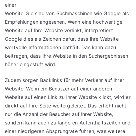
einer
Website. Sie sind von Suchmaschinen wie Google als
Empfehlungen angesehen. Wenn eine hochwertige
Website auf Ihre Website verlinkt, interpretiert
Google dies als Zeichen dafür, dass Ihre Website
wertvolle Informationen enthält. Das kann dazu
beitragen, dass Ihre Website in den Suchergebnissen
höher eingestuft wird.
Zudem sorgen Backlinks für mehr Verkehr auf Ihrer
Website. Wenn ein Benutzer auf einer anderen
Website auf einen Link zu Ihrer Website klickt, wird er
direkt auf Ihre Seite weitergeleitet. Das erhöht nicht
nur die Anzahl der Besucher auf Ihrer Website,
sondern kann auch zu längeren Aufenthaltszeiten und
einer niedrigeren Absprungrate führen, was weitere