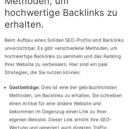
Methoden, um
hochwertige Backlinks zu
erhalten.
Beim Aufbau eines Soliden SEO-Profils sind Backlinks
unverzichtbar. Es gibt verschiedene Methoden, um
hochwertige Backlinks zu sammeln und das Ranking
Ihrer Website zu verbessern. Hier sind ein paar
Strategien, die Sie nutzen können:
Gastbeiträge:
Dies ist eine der gebräuchlichsten
Methoden, um Backlinks zu erhalten. Sie schreiben
einen Artikel für eine andere Website und
bekommen im Gegenzug einen Link zu Ihrer
eigenen Website. Dieser Link erhöht Ihre SEO-
Wertung und generiert auch direkten Traffic.