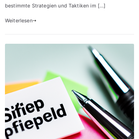
bestimmte Strategien und Taktiken im […]
Weiterlesen