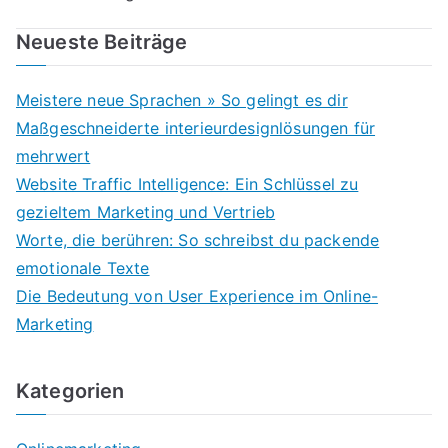
Neueste Beiträge
Meistere neue Sprachen » So gelingt es dir
Maßgeschneiderte interieurdesignlösungen für
mehrwert
Website Traffic Intelligence: Ein Schlüssel zu
gezieltem Marketing und Vertrieb
Worte, die berühren: So schreibst du packende
emotionale Texte
Die Bedeutung von User Experience im Online-
Marketing
Kategorien