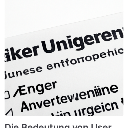
Die Bedeutung von User