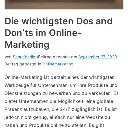
Die wichtigsten Dos and
Don’ts im Online-
Marketing
Von
Schreiberling
Beitrag gepostet am
September 27, 2023
Beitrag gepostet in
Onlinemarketing
Online-Marketing ist derzeit eines der wichtigsten
Werkzeuge für Unternehmen, um ihre Produkte und
Dienstleistungen zu bewerben und zu verkaufen. Es
bietet Unternehmen die Möglichkeit, eine globale
Präsenz aufzubauen, die 24/7 zugänglich ist. Es ist
jedoch nicht genug, einfach nur eine Website zu
haben und Produkte online zu stellen. Es gibt