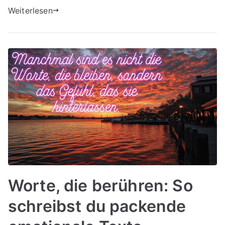
Weiterlesen
Worte, die berühren: So
schreibst du packende