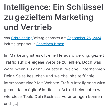
Intelligence: Ein Schlüssel
zu gezieltem Marketing
und Vertrieb
Von
Schreiberling
Beitrag gepostet am
September 26, 2024
Beitrag gepostet in
Schreiben lernen
Im Marketing ist es oft eine Herausforderung, gezielt
Traffic auf die eigene Website zu lenken. Doch was
wäre, wenn Du genau wüsstest, welche Unternehmen
Deine Seite besuchen und welche Inhalte für sie
interessant sind? Mit Website Traffic Intelligence wird
genau das möglich! In diesem Artikel beleuchten wir,
wie diese Tools Dein Business voranbringen können
und […]