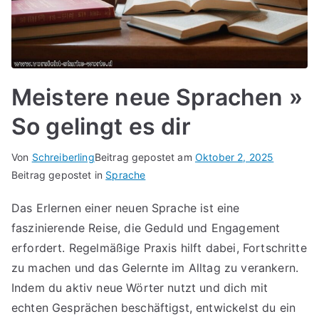
Meistere neue Sprachen »
So gelingt es dir
Von
Schreiberling
Beitrag gepostet am
Oktober 2, 2025
Beitrag gepostet in
Sprache
Das Erlernen einer neuen Sprache ist eine
faszinierende Reise, die Geduld und Engagement
erfordert. Regelmäßige Praxis hilft dabei, Fortschritte
zu machen und das Gelernte im Alltag zu verankern.
Indem du aktiv neue Wörter nutzt und dich mit
echten Gesprächen beschäftigst, entwickelst du ein