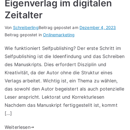
Eigenverlag im digitalen
Zeitalter
Von
Schreiberling
Beitrag gepostet am
Dezember 4, 2023
Beitrag gepostet in
Onlinemarketing
Wie funktioniert Selfpublishing? Der erste Schritt im
Selfpublishing ist die Ideenfindung und das Schreiben
des Manuskripts. Dies erfordert Disziplin und
Kreativität, da der Autor ohne die Struktur eines
Verlags arbeitet. Wichtig ist, ein Thema zu wählen,
das sowohl den Autor begeistert als auch potenzielle
Leser anspricht. Lektorat und Korrekturlesen
Nachdem das Manuskript fertiggestellt ist, kommt
[…]
Weiterlesen