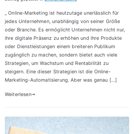
„ Online-Marketing ist heutzutage unerlässlich für
jedes Unternehmen, unabhängig von seiner Größe
oder Branche. Es ermöglicht Unternehmen nicht nur,
ihre digitale Präsenz zu erhöhen und ihre Produkte
oder Dienstleistungen einem breiteren Publikum
zugänglich zu machen, sondern bietet auch viele
Strategien, um Wachstum und Rentabilität zu
steigern. Eine dieser Strategien ist die Online-
Marketing-Automatisierung. Aber was genau […]
Weiterlesen