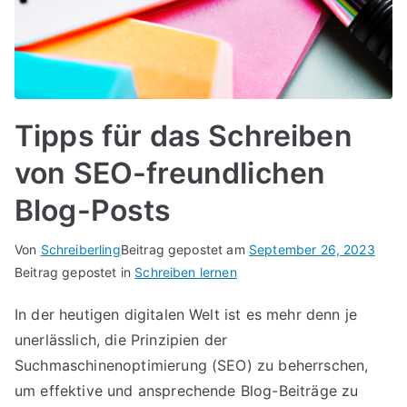
Tipps für das Schreiben
von SEO-freundlichen
Blog-Posts
Von
Schreiberling
Beitrag gepostet am
September 26, 2023
Beitrag gepostet in
Schreiben lernen
In der heutigen digitalen Welt ist es mehr denn je
unerlässlich, die Prinzipien der
Suchmaschinenoptimierung (SEO) zu beherrschen,
um effektive und ansprechende Blog-Beiträge zu