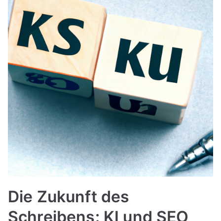
Die Zukunft des
Schreibens: KI und SEO