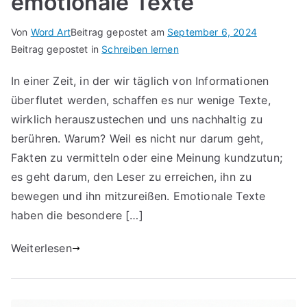
emotionale Texte
Von
Word Art
Beitrag gepostet am
September 6, 2024
Beitrag gepostet in
Schreiben lernen
In einer Zeit, in der wir täglich von Informationen
überflutet werden, schaffen es nur wenige Texte,
wirklich herauszustechen und uns nachhaltig zu
berühren. Warum? Weil es nicht nur darum geht,
Fakten zu vermitteln oder eine Meinung kundzutun;
es geht darum, den Leser zu erreichen, ihn zu
bewegen und ihn mitzureißen. Emotionale Texte
haben die besondere […]
Weiterlesen