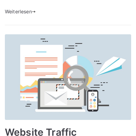
Weiterlesen
Website Traffic