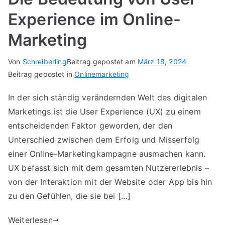
Experience im Online-
Marketing
Von
Schreiberling
Beitrag gepostet am
März 18, 2024
Beitrag gepostet in
Onlinemarketing
In der sich ständig verändernden Welt des digitalen
Marketings ist die User Experience (UX) zu einem
entscheidenden Faktor geworden, der den
Unterschied zwischen dem Erfolg und Misserfolg
einer Online-Marketingkampagne ausmachen kann.
UX befasst sich mit dem gesamten Nutzererlebnis –
von der Interaktion mit der Website oder App bis hin
zu den Gefühlen, die sie bei […]
Weiterlesen