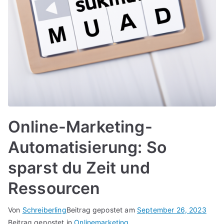
Online-Marketing-
Automatisierung: So
sparst du Zeit und
Ressourcen
Von
Schreiberling
Beitrag gepostet am
September 26, 2023
Beitrag gepostet in
Onlinemarketing