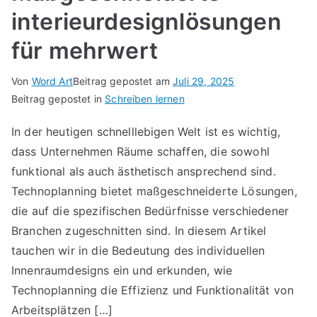
interieurdesignlösungen
für mehrwert
Von
Word Art
Beitrag gepostet am
Juli 29, 2025
Beitrag gepostet in
Schreiben lernen
In der heutigen schnelllebigen Welt ist es wichtig,
dass Unternehmen Räume schaffen, die sowohl
funktional als auch ästhetisch ansprechend sind.
Technoplanning bietet maßgeschneiderte Lösungen,
die auf die spezifischen Bedürfnisse verschiedener
Branchen zugeschnitten sind. In diesem Artikel
tauchen wir in die Bedeutung des individuellen
Innenraumdesigns ein und erkunden, wie
Technoplanning die Effizienz und Funktionalität von
Arbeitsplätzen […]