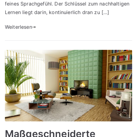
feines Sprachgefühl. Der Schlüssel zum nachhaltigen
Lernen liegt darin, kontinuierlich dran zu […]
Weiterlesen
Maßgeschneiderte