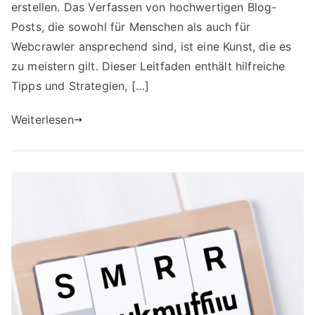
erstellen. Das Verfassen von hochwertigen Blog-
Posts, die sowohl für Menschen als auch für
Webcrawler ansprechend sind, ist eine Kunst, die es
zu meistern gilt. Dieser Leitfaden enthält hilfreiche
Tipps und Strategien, […]
Weiterlesen