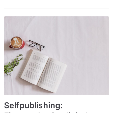
Selfpublishing: